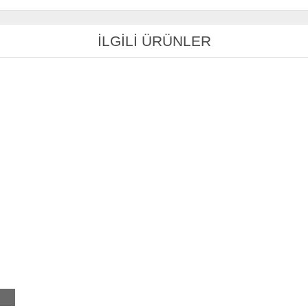
İLGİLİ ÜRÜNLER