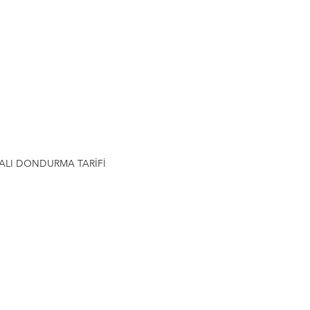
ALI DONDURMA TARİFİ